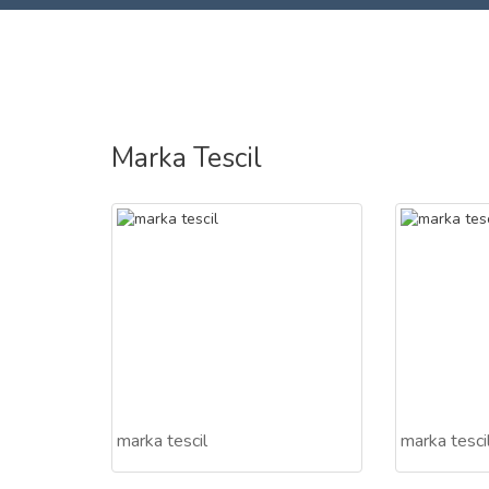
Marka Tescil
marka tescil
marka tesci