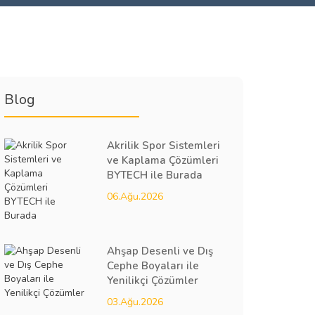
Blog
Akrilik Spor Sistemleri
ve Kaplama Çözümleri
BYTECH ile Burada
06.Ağu.2026
Ahşap Desenli ve Dış
Cephe Boyaları ile
Yenilikçi Çözümler
03.Ağu.2026