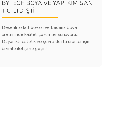
BYTECH BOYA VE YAPI KİM. SAN.
TİC. LTD. ŞTİ
Desenli asfalt boyası ve badana boya
üretiminde kaliteli çözümler sunuyoruz
Dayanıklı, estetik ve çevre dostu ürünler için
bizimle iletişime geçin!
.