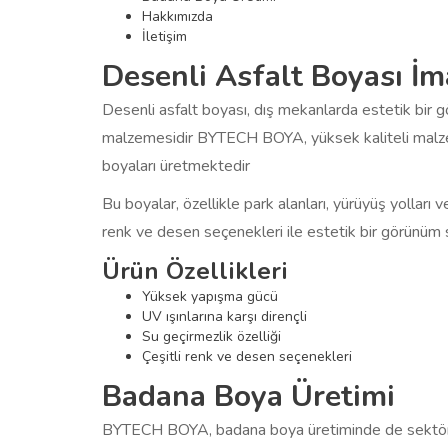
Hakkımızda
İletişim
Desenli Asfalt Boyası İm
Desenli asfalt boyası, dış mekanlarda estetik bir 
malzemesidir BYTECH BOYA, yüksek kaliteli malzem
boyaları üretmektedir
Bu boyalar, özellikle park alanları, yürüyüş yolları ve
renk ve desen seçenekleri ile estetik bir görünüm 
Ürün Özellikleri
Yüksek yapışma gücü
UV ışınlarına karşı dirençli
Su geçirmezlik özelliği
Çeşitli renk ve desen seçenekleri
Badana Boya Üretimi
BYTECH BOYA, badana boya üretiminde de sektördeki