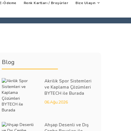
E-Ödeme
Renk Kartları / Broşürler
Bize Ulaşın
Blog
Akrilik Spor Sistemleri
ve Kaplama Çözümleri
BYTECH ile Burada
06.Ağu.2026
Ahşap Desenli ve Dış