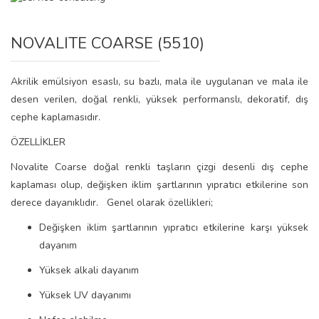
NOVALITE COARSE (5510)
Akrilik emülsiyon esaslı, su bazlı, mala ile uygulanan ve mala ile
desen verilen, doğal renkli, yüksek performanslı, dekoratif, dış
cephe kaplamasıdır.
ÖZELLİKLER
Novalite Coarse doğal renkli taşların çizgi desenli dış cephe
kaplaması olup, değişken iklim şartlarının yıpratıcı etkilerine son
derece dayanıklıdır. Genel olarak özellikleri;
Değişken iklim şartlarının yıpratıcı etkilerine karşı yüksek
dayanım
Yüksek alkali dayanım
Yüksek UV dayanımı