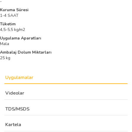
-
Kuruma Süresi
1-4 SAAT
Tüketim
4,5-5,5 kg/m2
Uygulama Aparatları
Mala
Ambalaj Dolum Miktarları
25 kg
Uygulamalar
Videolar
TDS/MSDS
Kartela