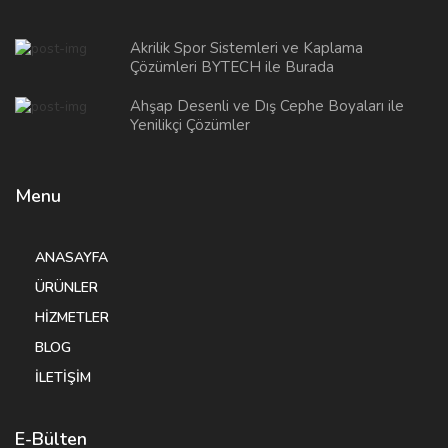
Akrilik Spor Sistemleri ve Kaplama
Çözümleri BYTECH ile Burada
Ahşap Desenli ve Dış Cephe Boyaları ile
Yenilikçi Çözümler
Menu
ANASAYFA
ÜRÜNLER
HIZMETLER
BLOG
İLETIŞIM
E-Bülten